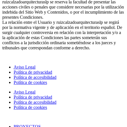
ruizcalzadoarquitecturaslp se reserva la facultad de presentar las
acciones civiles o penales que considere necesarias por la utilización
indebida del Sitio Web y Contenidos, o por el incumplimiento de las
presentes Condiciones.
La relación entre el Usuario y ruizcalzadoarquitecturaslp se regirá
por la normativa vigente y de aplicación en el territorio español. De
surgir cualquier controversia en relación con la interpretación y/o a
la aplicación de estas Condiciones las partes someterán sus
conflictos a la jurisdicción ordinaria sometiéndose a los jueces y
tribunales que correspondan conforme a derecho.
Aviso Legal
Política de privacidad
Política de accesibilidad
Política de cookies
Aviso Legal
Política de privacidad
Política de accesibilidad
Política de cookies
PROYECTOS