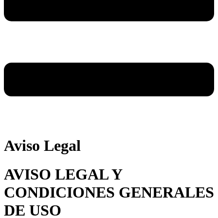
Aviso Legal
AVISO LEGAL Y
CONDICIONES GENERALES
DE USO